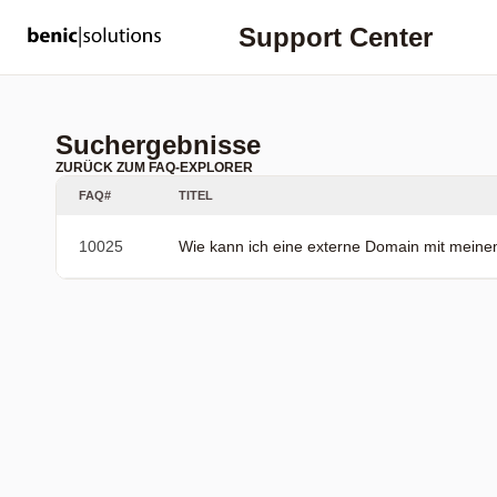
Support Center
Suchergebnisse
ZURÜCK ZUM FAQ-EXPLORER
FAQ#
TITEL
10025
Wie kann ich eine externe Domain mit meinem 