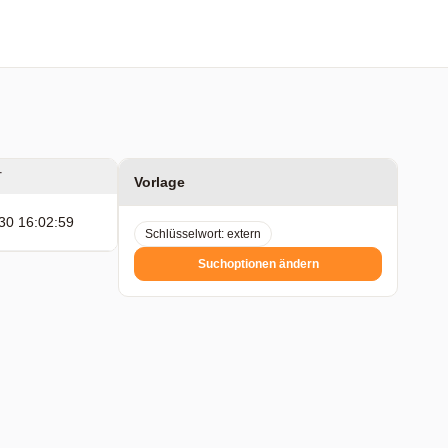
T
Vorlage
30 16:02:59
Schlüsselwort: extern
Suchoptionen ändern