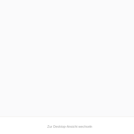
Zur Desktop-Ansicht wechseln