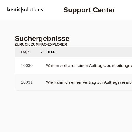
Support Center
Suchergebnisse
ZURÜCK ZUM FAQ-EXPLORER
FAQ#
TITEL
10030
Warum sollte ich einen Auftragsverarbeitungsver
10031
Wie kann ich einen Vertrag zur Auftragsverarbei