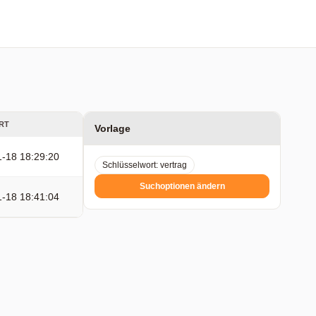
RT
Vorlage
-18 18:29:20
Schlüsselwort: vertrag
Suchoptionen ändern
-18 18:41:04