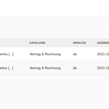
KATEGORIE
SPRACHE
GEÄNDE
tra [...]
Vertrag & Rechnung
de
2021-11
tun [...]
Vertrag & Rechnung
de
2021-11