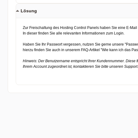
Lösung