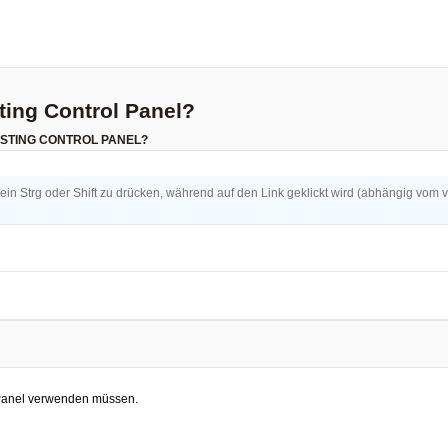
ing Control Panel?
STING CONTROL PANEL?
ein Strg oder Shift zu drücken, während auf den Link geklickt wird (abhängig vom