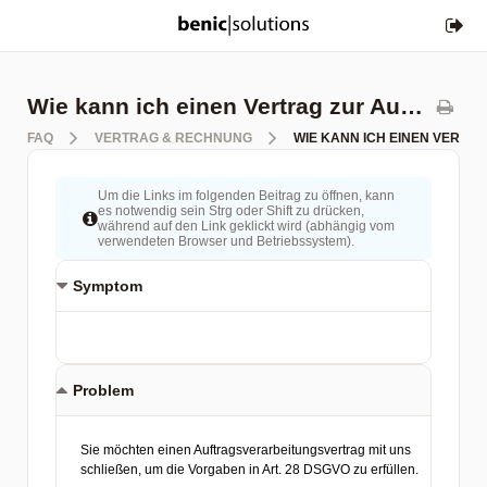
Wie kann ich einen Vertrag zur Auftragsverarbeitung (AVV) gemäß Art. 28 DSGVO abschließen?
FAQ
VERTRAG & RECHNUNG
WIE KANN ICH EINEN VERTRA
Um die Links im folgenden Beitrag zu öffnen, kann
es notwendig sein Strg oder Shift zu drücken,
während auf den Link geklickt wird (abhängig vom
verwendeten Browser und Betriebssystem).
Symptom
Problem