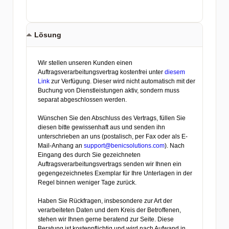
Lösung